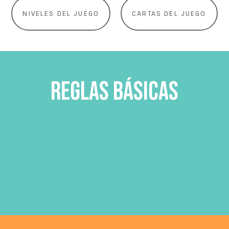
NIVELES DEL JUEGO
CARTAS DEL JUEGO
REGLAS BÁSICAS