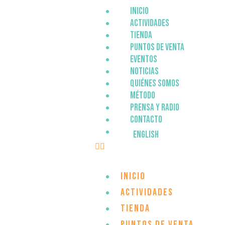
Inicio
Actividades
Tienda
Puntos de venta
Eventos
Noticias
Quiénes somos
Método
Prensa y Radio
Contacto
English
Inicio
Actividades
Tienda
Puntos de venta