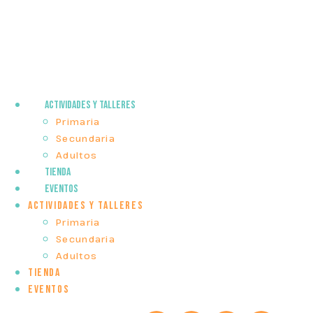
REGLAS BÁSICAS
ACTIVIDADES Y TALLERES
Primaria
Secundaria
Adultos
Tienda
EVENTOS
ACTIVIDADES Y TALLERES
Primaria
Secundaria
Adultos
Tienda
EVENTOS