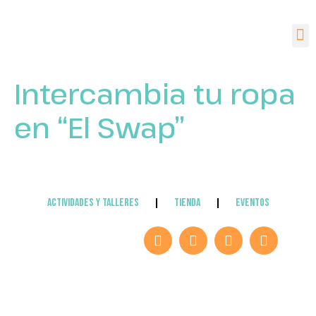
Intercambia tu ropa
en “El Swap”
ACTIVIDADES Y TALLERES
Tienda
EVENTOS