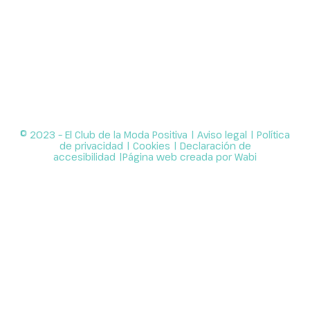
© 2023 – El Club de la Moda Positiva |
Aviso legal
|
Política
de privacidad
|
Cookies
|
Declaración de
accesibilidad
|Página web creada por
Wabi