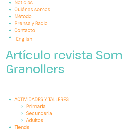
Noticias
Quiénes somos
Método
Prensa y Radio
Contacto
English
Artículo revista Som
Granollers
ACTIVIDADES Y TALLERES
Primaria
Secundaria
Adultos
Tienda