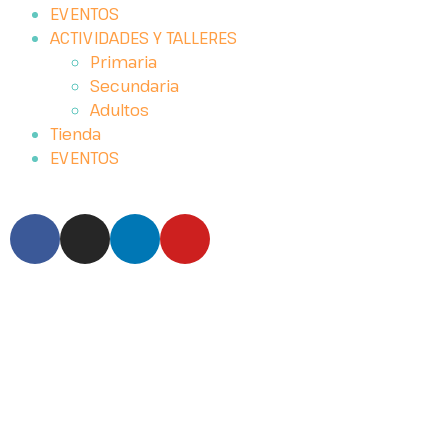
EVENTOS
ACTIVIDADES Y TALLERES
Primaria
Secundaria
Adultos
Tienda
EVENTOS