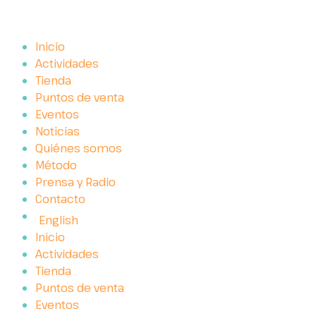
Inicio
Actividades
Tienda
Puntos de venta
Eventos
Noticias
Quiénes somos
Método
Prensa y Radio
Contacto
English
Inicio
Actividades
Tienda
Puntos de venta
Eventos