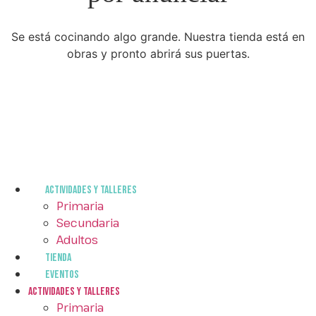
Se está cocinando algo grande. Nuestra tienda está en
obras y pronto abrirá sus puertas.
ACTIVIDADES Y TALLERES
Primaria
Secundaria
Adultos
Tienda
EVENTOS
ACTIVIDADES Y TALLERES
Primaria