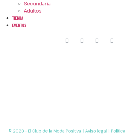
Secundaria
Adultos
Tienda
EVENTOS
© 2023 – El Club de la Moda Positiva |
Aviso legal
|
Política