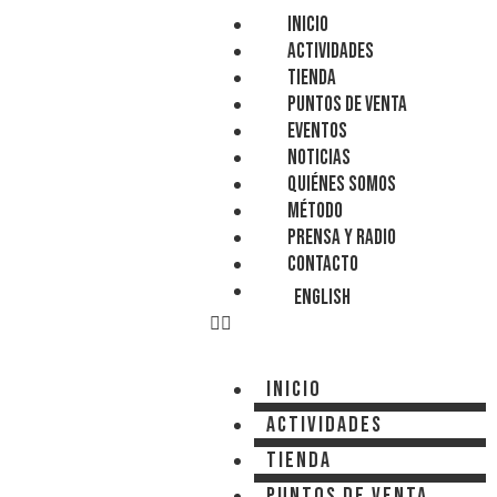
Inicio
Actividades
Tienda
Puntos de venta
Eventos
Noticias
Quiénes somos
Método
Prensa y Radio
Contacto
English
Inicio
Actividades
Tienda
Puntos de venta