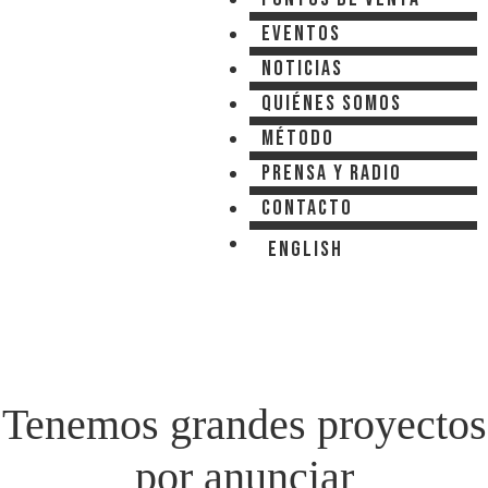
Eventos
Noticias
Quiénes somos
Método
Prensa y Radio
Contacto
English
Tenemos grandes proyectos
por anunciar