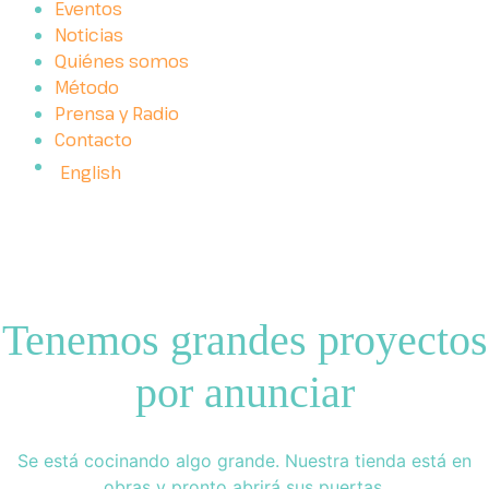
Eventos
Noticias
Quiénes somos
Método
Prensa y Radio
Contacto
English
Tenemos grandes proyectos
por anunciar
Se está cocinando algo grande. Nuestra tienda está en
obras y pronto abrirá sus puertas.