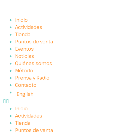
Inicio
Actividades
Tienda
Puntos de venta
Eventos
Noticias
Quiénes somos
Método
Prensa y Radio
Contacto
English
Inicio
Actividades
Tienda
Puntos de venta