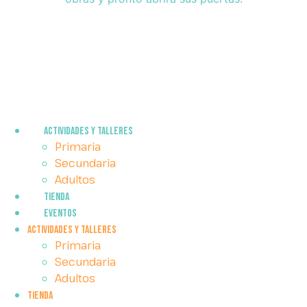
ACTIVIDADES Y TALLERES
Primaria
Secundaria
Adultos
Tienda
EVENTOS
ACTIVIDADES Y TALLERES
Primaria
Secundaria
Adultos
Tienda