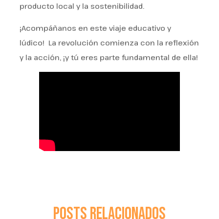
producto local y la sostenibilidad.
¡Acompáñanos en este viaje educativo y
lúdico! La revolución comienza con la reflexión
y la acción, ¡y tú eres parte fundamental de ella!
Posts Relacionados