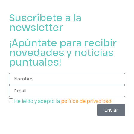
Suscríbete a la
newsletter
¡Apúntate para recibir
novedades y noticias
puntuales!
He leido y acepto la
política de privacidad
Enviar