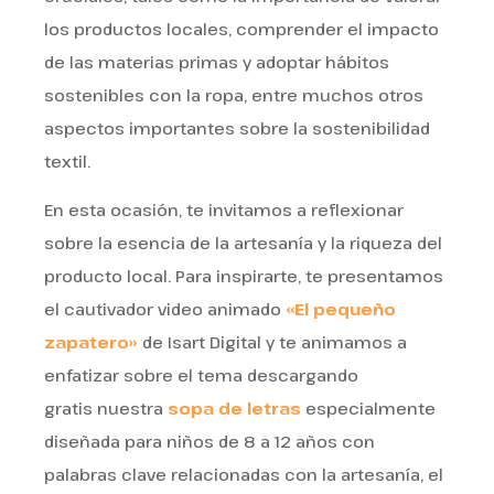
los productos locales, comprender el impacto
de las materias primas y adoptar hábitos
sostenibles con la ropa, entre muchos otros
aspectos importantes sobre la sostenibilidad
textil.
En esta ocasión, te invitamos a reflexionar
sobre la esencia de la artesanía y la riqueza del
producto local. Para inspirarte, te presentamos
el cautivador video animado
«El pequeño
zapatero»
de Isart Digital y te animamos a
enfatizar sobre el tema descargando
gratis nuestra
sopa de letras
especialmente
diseñada para niños de 8 a 12 años con
palabras clave relacionadas con la artesanía, el