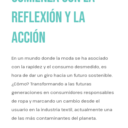
reflexión y la
acción
En un mundo donde la moda se ha asociado
con la rapidez y el consumo desmedido, es
hora de dar un giro hacia un futuro sostenible.
¿Cómo? Transformando a las futuras
generaciones en consumidores responsables
de ropa y marcando un cambio desde el
usuario en la industria textil, actualmente una
de las más contaminantes del planeta.