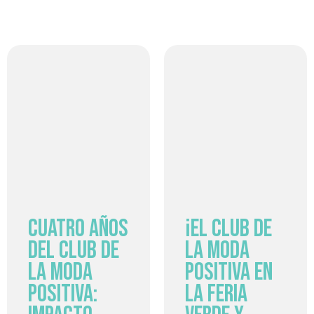
Cuatro Años
¡El Club de
del Club de
la Moda
la Moda
Positiva en
Positiva:
la Feria