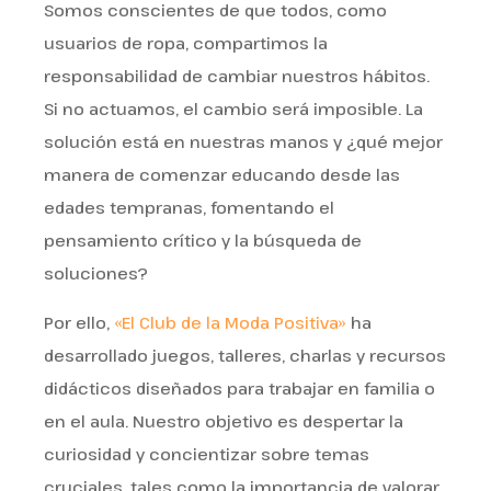
Somos conscientes de que todos, como
usuarios de ropa, compartimos la
responsabilidad de cambiar nuestros hábitos.
Si no actuamos, el cambio será imposible. La
solución está en nuestras manos y ¿qué mejor
manera de comenzar educando desde las
edades tempranas, fomentando el
pensamiento crítico y la búsqueda de
soluciones?
Por ello,
«El Club de la Moda Positiva»
ha
desarrollado juegos, talleres, charlas y recursos
didácticos diseñados para trabajar en familia o
en el aula. Nuestro objetivo es despertar la
curiosidad y concientizar sobre temas
cruciales, tales como la importancia de valorar