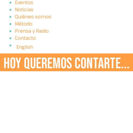
Eventos
Noticias
Quiénes somos
Método
Prensa y Radio
Contacto
English
hoy queremos contarte...