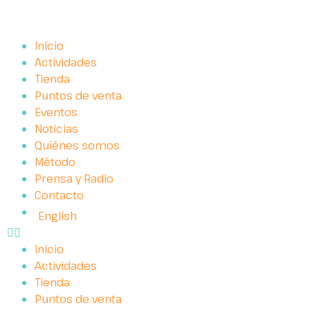
Inicio
Actividades
Tienda
Puntos de venta
Eventos
Noticias
Quiénes somos
Método
Prensa y Radio
Contacto
English
Inicio
Actividades
Tienda
Puntos de venta