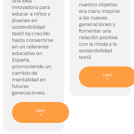
una idea
nuestro objetivo
innovadora para
era claro: inspirar
educar a niños y
a las nuevas
jóvenes en
generaciones y
sostenibilidad
fomentar una
textil ha crecido
relación positiva
hasta convertirse
con la moda y la
en un referente
sostenibilidad
educativo en
textil.
España,
promoviendo un
cambio de
Leer
+
mentalidad en
futuras
generaciones.
Leer
+