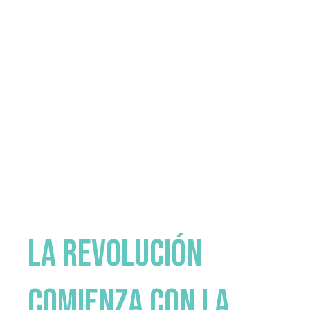
La revolución
comienza con la