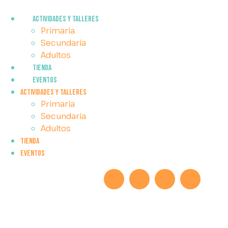
ACTIVIDADES Y TALLERES
Primaria
Secundaria
Adultos
Tienda
EVENTOS
ACTIVIDADES Y TALLERES
Primaria
Secundaria
Adultos
Tienda
EVENTOS